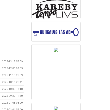
2025-12-18 07:59
2025-12-03 09:55
2025-11-13 21:09
2025-10-15 22:41
2025-10-03 18:18
2025-09-20 11:50
2025-01-08 08:00
2025-01-04 07:00