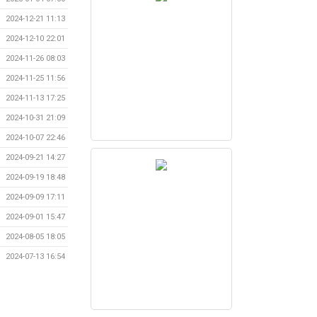
2024-12-21 11:13
2024-12-10 22:01
2024-11-26 08:03
2024-11-25 11:56
2024-11-13 17:25
2024-10-31 21:09
2024-10-07 22:46
2024-09-21 14:27
2024-09-19 18:48
2024-09-09 17:11
2024-09-01 15:47
2024-08-05 18:05
2024-07-13 16:54