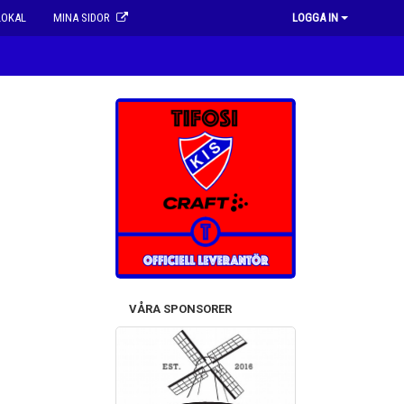
LOKAL
MINA SIDOR
LOGGA IN
VÅRA SPONSORER