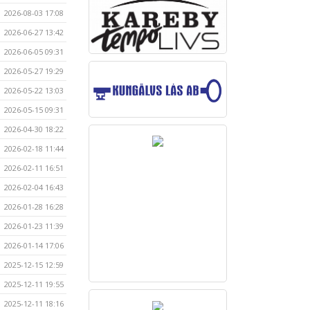
2026-08-03 17:08
2026-06-27 13:42
2026-06-05 09:31
2026-05-27 19:29
2026-05-22 13:03
2026-05-15 09:31
2026-04-30 18:22
2026-02-18 11:44
2026-02-11 16:51
2026-02-04 16:43
2026-01-28 16:28
2026-01-23 11:39
2026-01-14 17:06
2025-12-15 12:59
2025-12-11 19:55
2025-12-11 18:16