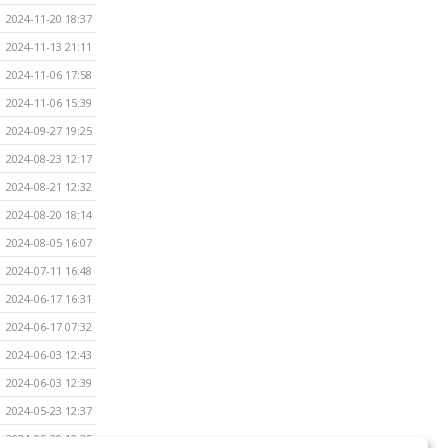
2024-11-20 18:37
2024-11-13 21:11
2024-11-06 17:58
2024-11-06 15:39
2024-09-27 19:25
2024-08-23 12:17
2024-08-21 12:32
2024-08-20 18:14
2024-08-05 16:07
2024-07-11 16:48
2024-06-17 16:31
2024-06-17 07:32
2024-06-03 12:43
2024-06-03 12:39
2024-05-23 12:37
2024-05-20 12:35