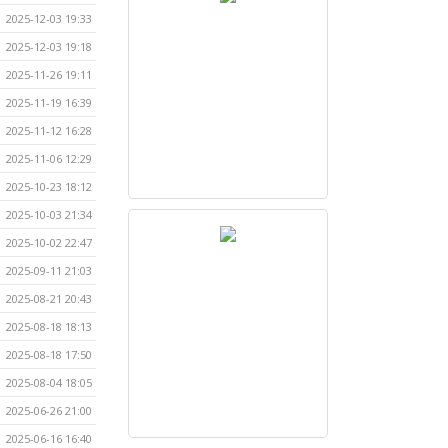
2025-12-03 19:33
2025-12-03 19:18
2025-11-26 19:11
2025-11-19 16:39
2025-11-12 16:28
2025-11-06 12:29
2025-10-23 18:12
2025-10-03 21:34
2025-10-02 22:47
2025-09-11 21:03
2025-08-21 20:43
2025-08-18 18:13
2025-08-18 17:50
2025-08-04 18:05
2025-06-26 21:00
2025-06-16 16:40