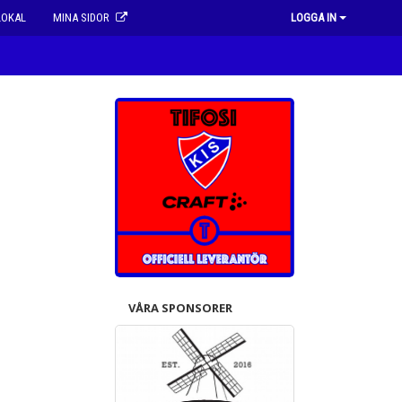
LOKAL
MINA SIDOR
LOGGA IN
VÅRA SPONSORER