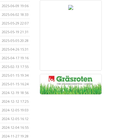
2025-06-09 19:06
2025-06-02 18:33
2025-05-29 22:07
2025-05-19 21:31
2025-05-05 20:28
2025-04-26 15:31
2025-04-17 19:16
2025-02-13 17:55
2025-01-15 19:34
2025-01-15 16:24
2024-12-19 18:56
2024-12-12 17:25
2024-12-05 19:03
2024-12-05 16:12
2024-12-04 16:55
2024-11-27 19:28