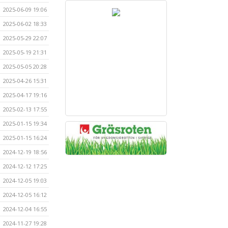
2025-06-09 19:06
2025-06-02 18:33
2025-05-29 22:07
2025-05-19 21:31
2025-05-05 20:28
2025-04-26 15:31
2025-04-17 19:16
2025-02-13 17:55
2025-01-15 19:34
2025-01-15 16:24
2024-12-19 18:56
2024-12-12 17:25
2024-12-05 19:03
2024-12-05 16:12
2024-12-04 16:55
2024-11-27 19:28