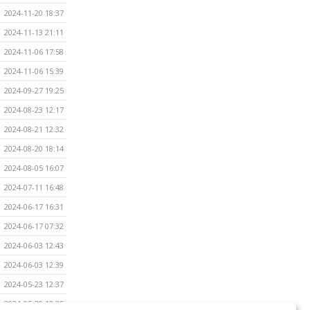
2024-11-20 18:37
2024-11-13 21:11
2024-11-06 17:58
2024-11-06 15:39
2024-09-27 19:25
2024-08-23 12:17
2024-08-21 12:32
2024-08-20 18:14
2024-08-05 16:07
2024-07-11 16:48
2024-06-17 16:31
2024-06-17 07:32
2024-06-03 12:43
2024-06-03 12:39
2024-05-23 12:37
2024-05-20 12:35