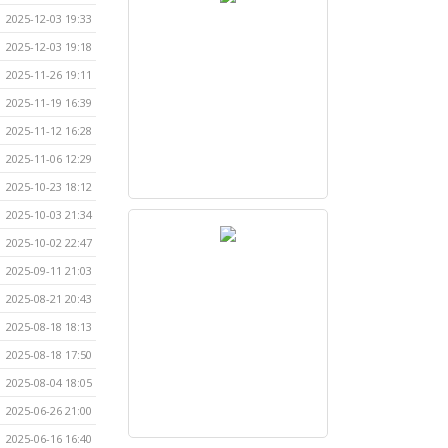
2025-12-03 19:33
2025-12-03 19:18
2025-11-26 19:11
2025-11-19 16:39
2025-11-12 16:28
2025-11-06 12:29
2025-10-23 18:12
2025-10-03 21:34
2025-10-02 22:47
2025-09-11 21:03
2025-08-21 20:43
2025-08-18 18:13
2025-08-18 17:50
2025-08-04 18:05
2025-06-26 21:00
2025-06-16 16:40