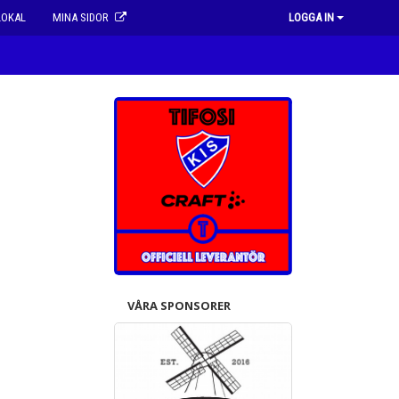
LOKAL
MINA SIDOR
LOGGA IN
VÅRA SPONSORER