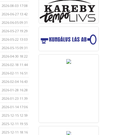
2026-08-03 17:08
2026-06-27 13:42
2026-06-05 09:31
2026-05-27 19:29
2026-05-22 13:03
2026-05-15 09:31
2026-04-30 18:22
2026-02-18 11:44
2026-02-11 16:51
2026-02-04 16:43
2026-01-28 16:28
2026-01-23 11:39
2026-01-14 17:06
2025-12-15 12:59
2025-12-11 19:55
2025-12-11 18:16