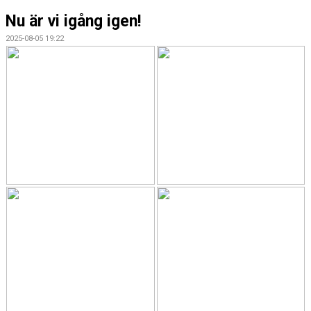
Nu är vi igång igen!
2025-08-05 19:22